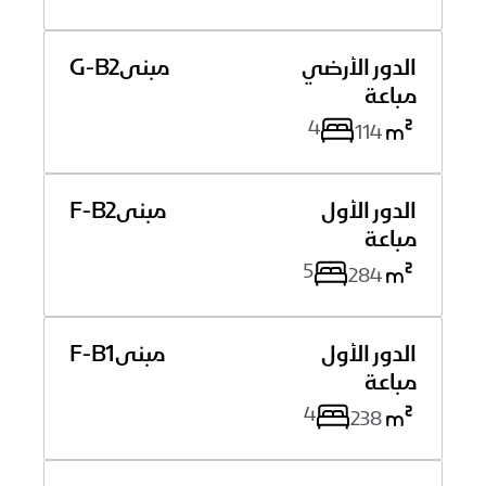
الدور الأرضي
مبنى
G-B2
ﻣﺒﺎﻋﺔ
4
114
الدور الأول
مبنى
F-B2
ﻣﺒﺎﻋﺔ
5
284
الدور الأول
مبنى
F-B1
ﻣﺒﺎﻋﺔ
4
238