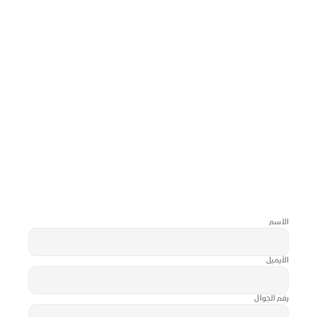
الأسم
الأيميل
رقم الجوال